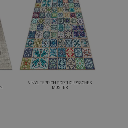
VINYL TEPPICH PORTUGIESISCHES
GN
MUSTER