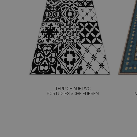
TEPPICH AUF PVC
PORTUGIESISCHE FLIESEN