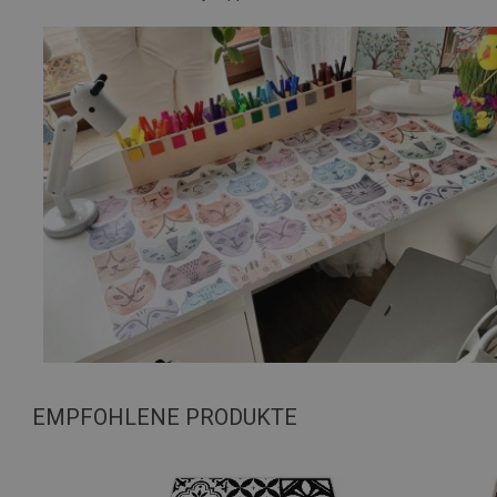
EMPFOHLENE PRODUKTE