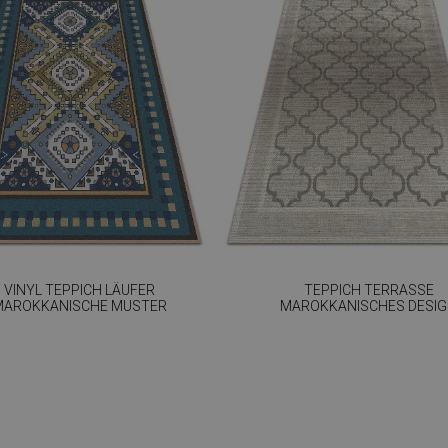
VINYL TEPPICH LÄUFER
TEPPICH TERRASSE
MAROKKANISCHE MUSTER
MAROKKANISCHES DESI