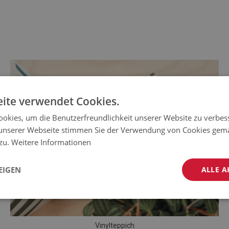
ite verwendet Cookies.
okies, um die Benutzerfreundlichkeit unserer Website zu verbes
unserer Webseite stimmen Sie der Verwendung von Cookies gem
 zu.
Weitere Informationen
EIGEN
ALLE A
Vinylteppich