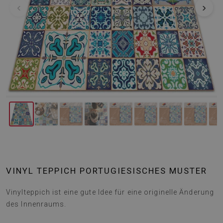
‹
›
VINYL TEPPICH PORTUGIESISCHES MUSTER
Vinylteppich ist eine gute Idee für eine originelle Änderung
des Innenraums.