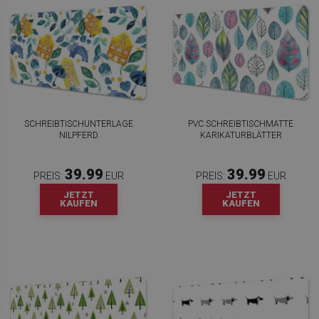
SCHREIBTISCHUNTERLAGE
PVC SCHREIBTISCHMATTE
NILPFERD
KARIKATURBLÄTTER
39.99
39.99
PREIS:
EUR
PREIS:
EUR
JETZT
JETZT
KAUFEN
KAUFEN