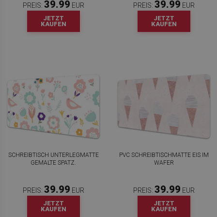
39.99
39.99
PREIS:
EUR
PREIS:
EUR
JETZT
JETZT
KAUFEN
KAUFEN
SCHREIBTISCH UNTERLEGMATTE
PVC SCHREIBTISCHMATTE EIS IM
GEMALTE SPATZ.
WAFER
39.99
39.99
PREIS:
EUR
PREIS:
EUR
JETZT
JETZT
KAUFEN
KAUFEN