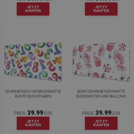
JETZT
JETZT
KAUFEN
KAUFEN
SCHREIBTISCH UNTERLEGMATTE
BÜRO-SCHREIBTISCHMATTE
BUNTE BUCHSTABEN
SÜSSIGKEITEN UND BALLONS.
39.99
39.99
PREIS:
EUR
PREIS:
EUR
JETZT
JETZT
KAUFEN
KAUFEN