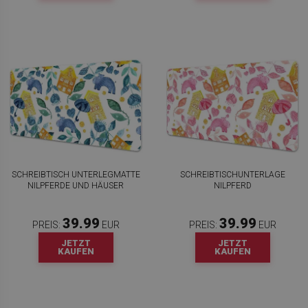
SCHREIBTISCH UNTERLEGMATTE
SCHREIBTISCHUNTERLAGE
NILPFERDE UND HÄUSER
NILPFERD
39.99
39.99
PREIS:
EUR
PREIS:
EUR
JETZT
JETZT
KAUFEN
KAUFEN