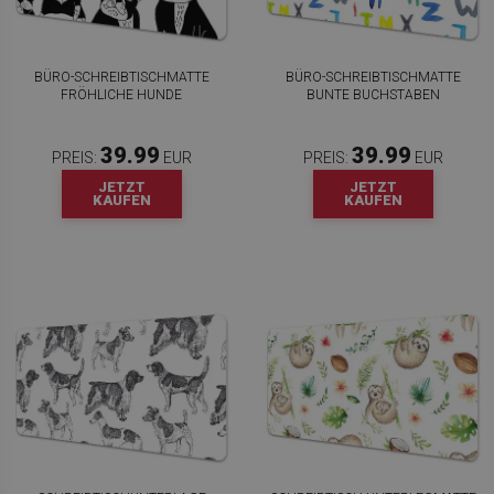
BÜRO-SCHREIBTISCHMATTE
BÜRO-SCHREIBTISCHMATTE
FRÖHLICHE HUNDE
BUNTE BUCHSTABEN
39.99
39.99
PREIS:
EUR
PREIS:
EUR
JETZT
JETZT
KAUFEN
KAUFEN