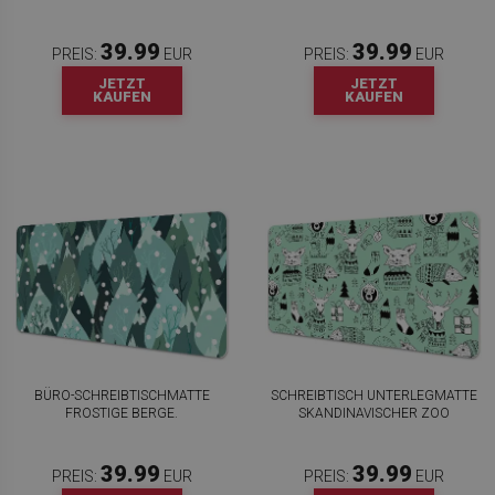
39.99
39.99
PREIS:
EUR
PREIS:
EUR
JETZT
JETZT
KAUFEN
KAUFEN
BÜRO-SCHREIBTISCHMATTE
SCHREIBTISCH UNTERLEGMATTE
FROSTIGE BERGE.
SKANDINAVISCHER ZOO
39.99
39.99
PREIS:
EUR
PREIS:
EUR