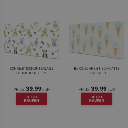
SCHREIBTISCHUNTERLAGE
BÜRO-SCHREIBTISCHMATTE
GLÜCKLICHE TIERE
EISMUSTER
39.99
39.99
PREIS:
EUR
PREIS:
EUR
JETZT
JETZT
KAUFEN
KAUFEN