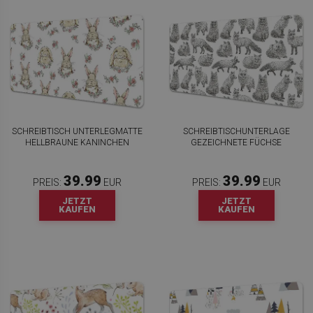
SCHREIBTISCH UNTERLEGMATTE
SCHREIBTISCHUNTERLAGE
HELLBRAUNE KANINCHEN
GEZEICHNETE FÜCHSE
39.99
39.99
PREIS:
EUR
PREIS:
EUR
JETZT
JETZT
KAUFEN
KAUFEN