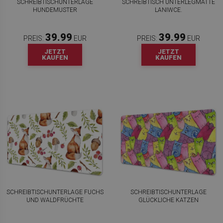
SCHREIBTISCHUNTERLAGE
SCHREIBTISCH UNTERLEGMATTE
HUNDEMUSTER
LANIWCE.
39.99
39.99
PREIS:
EUR
PREIS:
EUR
JETZT
JETZT
KAUFEN
KAUFEN
SCHREIBTISCHUNTERLAGE FUCHS
SCHREIBTISCHUNTERLAGE
UND WALDFRÜCHTE
GLÜCKLICHE KATZEN