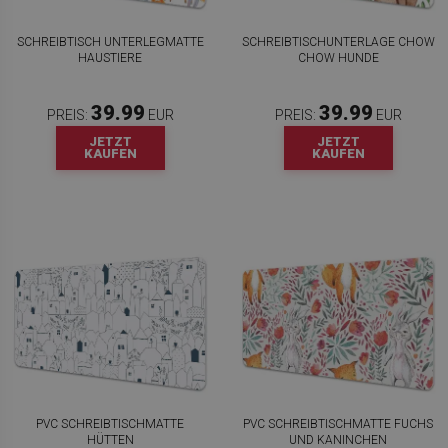
SCHREIBTISCH UNTERLEGMATTE
SCHREIBTISCHUNTERLAGE CHOW
HAUSTIERE
CHOW HUNDE
39.99
39.99
PREIS:
EUR
PREIS:
EUR
JETZT
JETZT
KAUFEN
KAUFEN
PVC SCHREIBTISCHMATTE
PVC SCHREIBTISCHMATTE FUCHS
HÜTTEN
UND KANINCHEN