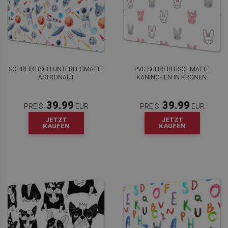
SCHREIBTISCH UNTERLEGMATTE
PVC SCHREIBTISCHMATTE
ASTRONAUT
KANINCHEN IN KRONEN.
39.99
39.99
PREIS:
EUR
PREIS:
EUR
JETZT
JETZT
KAUFEN
KAUFEN