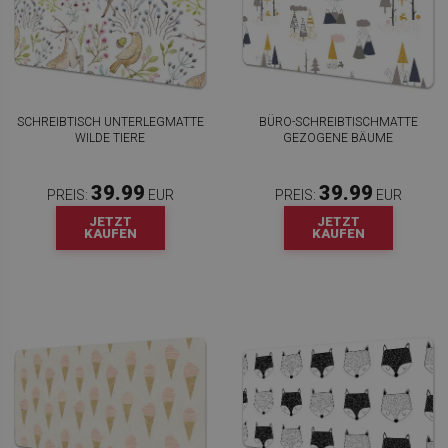
SCHREIBTISCH UNTERLEGMATTE
BÜRO-SCHREIBTISCHMATTE
WILDE TIERE
GEZOGENE BÄUME
39.99
39.99
PREIS:
EUR
PREIS:
EUR
JETZT
JETZT
KAUFEN
KAUFEN