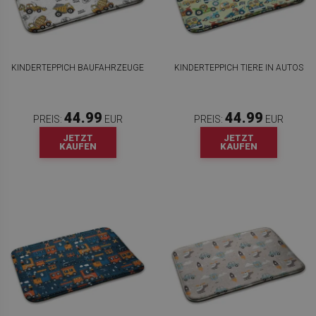
KINDERTEPPICH BAUFAHRZEUGE
KINDERTEPPICH TIERE IN AUTOS
44.99
44.99
PREIS:
EUR
PREIS:
EUR
JETZT
JETZT
KAUFEN
KAUFEN