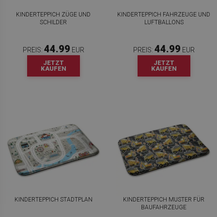
KINDERTEPPICH ZÜGE UND
KINDERTEPPICH FAHRZEUGE UND
SCHILDER
LUFTBALLONS
44.99
44.99
PREIS:
EUR
PREIS:
EUR
JETZT
JETZT
KAUFEN
KAUFEN
KINDERTEPPICH STADTPLAN
KINDERTEPPICH MUSTER FÜR
BAUFAHRZEUGE