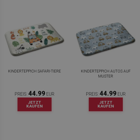
KINDERTEPPICH SAFARI-TIERE
KINDERTEPPICH AUTOS AUF
MUSTER
44.99
44.99
PREIS:
EUR
PREIS:
EUR
JETZT
JETZT
KAUFEN
KAUFEN