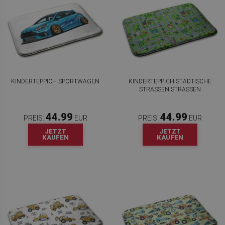
KINDERTEPPICH SPORTWAGEN
KINDERTEPPICH STÄDTISCHE
STRASSEN STRASSEN
44.99
44.99
PREIS:
EUR
PREIS:
EUR
JETZT
JETZT
KAUFEN
KAUFEN