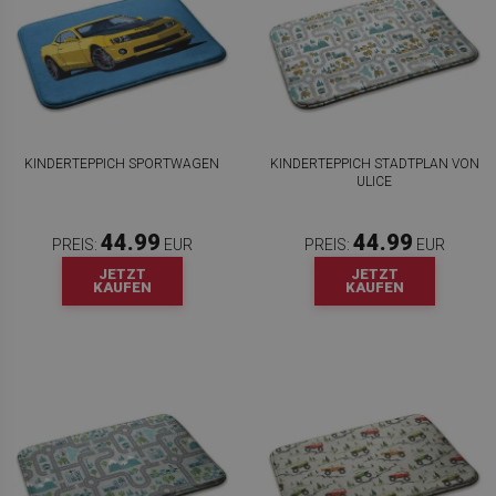
KINDERTEPPICH SPORTWAGEN
KINDERTEPPICH STADTPLAN VON
ULICE
44.99
44.99
PREIS:
EUR
PREIS:
EUR
JETZT
JETZT
KAUFEN
KAUFEN