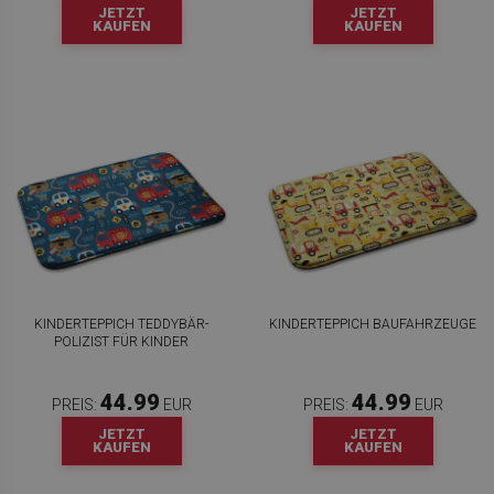
JETZT
JETZT
KAUFEN
KAUFEN
KINDERTEPPICH TEDDYBÄR-
KINDERTEPPICH BAUFAHRZEUGE
POLIZIST FÜR KINDER
44.99
44.99
PREIS:
EUR
PREIS:
EUR
JETZT
JETZT
KAUFEN
KAUFEN