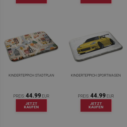
KINDERTEPPICH STADTPLAN
KINDERTEPPICH SPORTWAGEN
44.99
44.99
PREIS:
EUR
PREIS:
EUR
JETZT
JETZT
KAUFEN
KAUFEN