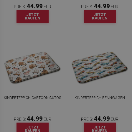
44.99
44.99
PREIS:
EUR
PREIS:
EUR
JETZT
JETZT
KAUFEN
KAUFEN
KINDERTEPPICH CARTOON-AUTOS
KINDERTEPPICH RENNWAGEN
44.99
44.99
PREIS:
EUR
PREIS:
EUR
JETZT
JETZT
KAUFEN
KAUFEN