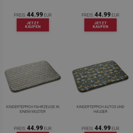
44.99
44.99
PREIS:
EUR
PREIS:
EUR
JETZT
JETZT
KAUFEN
KAUFEN
KINDERTEPPICH FAHRZEUGE IN
KINDERTEPPICH AUTOS UND
EINEM MUSTER
HÄUSER
44.99
44.99
PREIS:
EUR
PREIS:
EUR