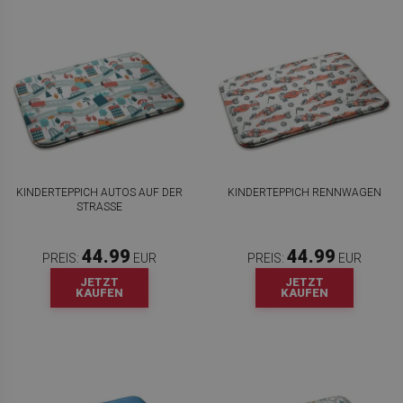
KINDERTEPPICH AUTOS AUF DER
KINDERTEPPICH RENNWAGEN
STRASSE
44.99
44.99
PREIS:
EUR
PREIS:
EUR
JETZT
JETZT
KAUFEN
KAUFEN