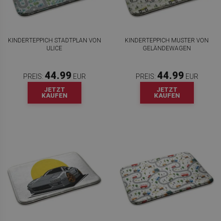
KINDERTEPPICH STADTPLAN VON
KINDERTEPPICH MUSTER VON
ULICE
GELÄNDEWAGEN
44.99
44.99
PREIS:
EUR
PREIS:
EUR
JETZT
JETZT
KAUFEN
KAUFEN