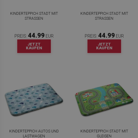
KINDERTEPPICH STADT MIT
KINDERTEPPICH STADT MIT
STRASSEN
STRASSEN
44.99
44.99
PREIS:
EUR
PREIS:
EUR
JETZT
JETZT
KAUFEN
KAUFEN
KINDERTEPPICH AUTOS UND
KINDERTEPPICH STADT MIT
LASTWAGEN
GLEISEN