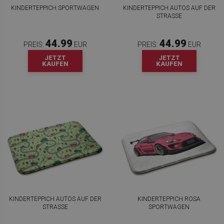
KINDERTEPPICH SPORTWAGEN
KINDERTEPPICH AUTOS AUF DER
STRASSE
44.99
44.99
PREIS:
EUR
PREIS:
EUR
JETZT
JETZT
KAUFEN
KAUFEN
KINDERTEPPICH AUTOS AUF DER
KINDERTEPPICH ROSA
STRASSE
SPORTWAGEN