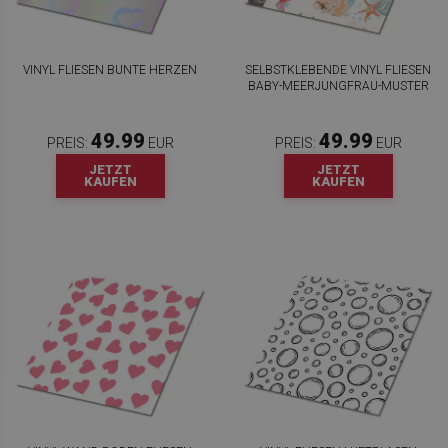
VINYL FLIESEN BUNTE HERZEN
SELBSTKLEBENDE VINYL FLIESEN
BABY-MEERJUNGFRAU-MUSTER
49.99
49.99
PREIS:
EUR
PREIS:
EUR
JETZT
JETZT
KAUFEN
KAUFEN