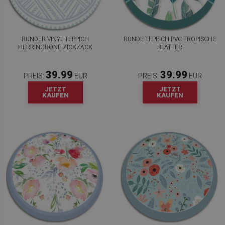
RUNDER VINYL TEPPICH
RUNDE TEPPICH PVC TROPISCHE
HERRINGBONE ZICKZACK
BLÄTTER
39.99
39.99
PREIS:
EUR
PREIS:
EUR
JETZT
JETZT
KAUFEN
KAUFEN