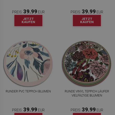
39.99
39.99
PREIS:
EUR
PREIS:
EUR
JETZT
JETZT
KAUFEN
KAUFEN
RUNDER PVC TEPPICH BLUMEN
RUNDE VINYL TEPPICH LÄUFER
VIELFÄLTIGE BLUMEN
39.99
39.99
PREIS:
EUR
PREIS:
EUR