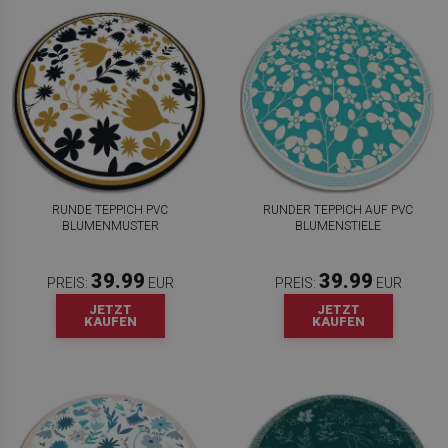
RUNDE TEPPICH PVC
RUNDER TEPPICH AUF PVC
BLUMENMUSTER
BLUMENSTIELE
39.99
39.99
PREIS:
EUR
PREIS:
EUR
JETZT
JETZT
KAUFEN
KAUFEN