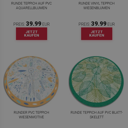
RUNDE TEPPICH AUF PVC
RUNDE VINYL TEPPICH
AQUARELLBLUMEN
WIESENBLUMEN
39.99
39.99
PREIS:
EUR
PREIS:
EUR
JETZT
JETZT
KAUFEN
KAUFEN
RUNDER PVC TEPPICH
RUNDE TEPPICH AUF PVC BLATT-
WIESENMOTIVE
SKELETT