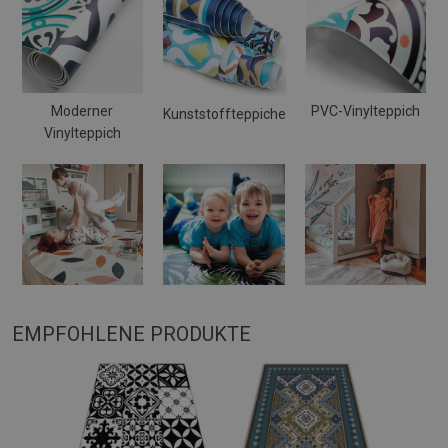
Moderner
PVC-Vinylteppich
Kunststoffteppiche
Vinylteppich
EMPFOHLENE PRODUKTE