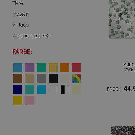
Tiere
Tropical
Vintage
Weltraum und S&F
FARBE:
BÜRO
ZWEI
44.
PREIS: