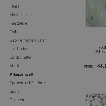
Kunst
Abstraktionen
Fahrzeuge
Farben
Geometrische Muster
BOD
Landkarten
SCHRE
Landschaften
44.
Musik
PREIS:
Pflanzenwelt
Speisen und Getränke
Sport
Texturen