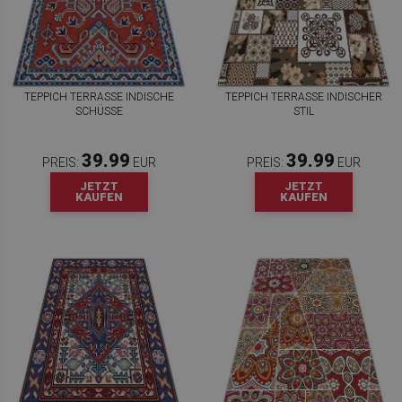
TEPPICH TERRASSE INDISCHE
TEPPICH TERRASSE INDISCHER
SCHÜSSE
STIL
39.99
39.99
PREIS:
EUR
PREIS:
EUR
JETZT
JETZT
KAUFEN
KAUFEN