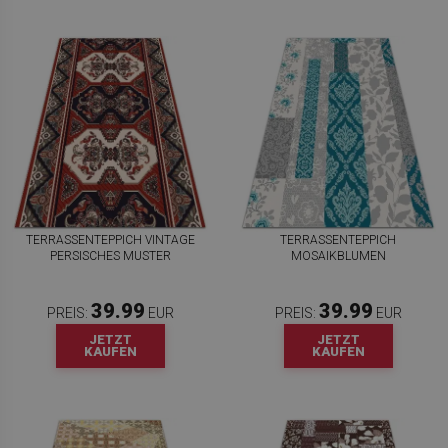
TERRASSENTEPPICH VINTAGE
TERRASSENTEPPICH
PERSISCHES MUSTER
MOSAIKBLUMEN
39.99
39.99
PREIS:
EUR
PREIS:
EUR
JETZT
JETZT
KAUFEN
KAUFEN