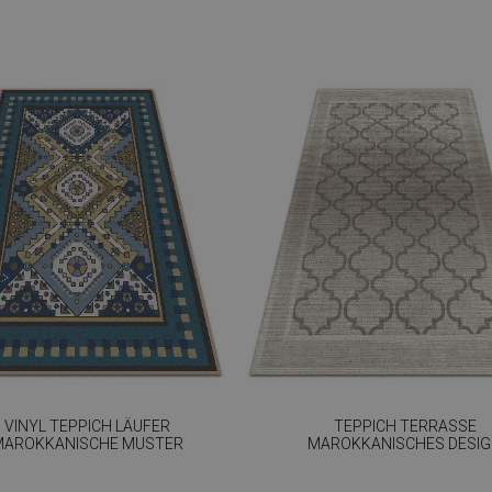
VINYL TEPPICH LÄUFER
TEPPICH TERRASSE
MAROKKANISCHE MUSTER
MAROKKANISCHES DESI