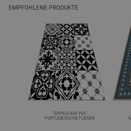
EMPFOHLENE PRODUKTE
TEPPICH AUF PVC
PORTUGIESISCHE FLIESEN