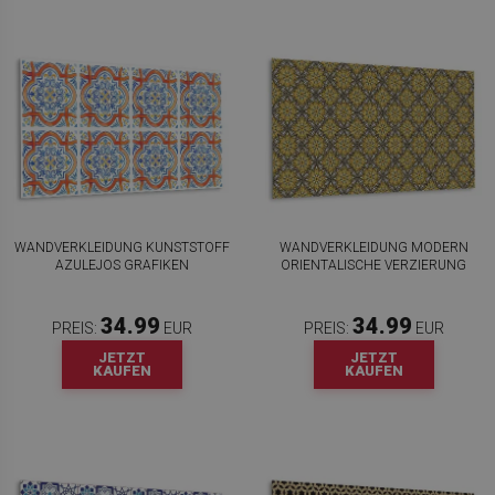
WANDVERKLEIDUNG KUNSTSTOFF
WANDVERKLEIDUNG MODERN
AZULEJOS GRAFIKEN
ORIENTALISCHE VERZIERUNG
34.99
34.99
PREIS:
EUR
PREIS:
EUR
JETZT
JETZT
KAUFEN
KAUFEN