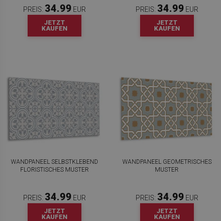
34.99
34.99
PREIS:
EUR
PREIS:
EUR
JETZT
JETZT
KAUFEN
KAUFEN
WANDPANEEL SELBSTKLEBEND
WANDPANEEL GEOMETRISCHES
FLORISTISCHES MUSTER
MUSTER
34.99
34.99
PREIS:
EUR
PREIS:
EUR
JETZT
JETZT
KAUFEN
KAUFEN