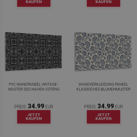
KAUFEN
KAUFEN
PVC WANDPANEEL VINTAGE -
WANDVERKLEIDUNG PANEEL
MUSTER DES NAHEN OSTENS
KLASSISCHES BLUMENMUSTER
34.99
34.99
PREIS:
EUR
PREIS:
EUR
JETZT
JETZT
KAUFEN
KAUFEN