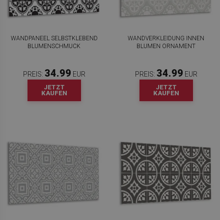
WANDPANEEL SELBSTKLEBEND
WANDVERKLEIDUNG INNEN
BLUMENSCHMUCK
BLUMEN ORNAMENT
34.99
34.99
PREIS:
EUR
PREIS:
EUR
JETZT
JETZT
KAUFEN
KAUFEN