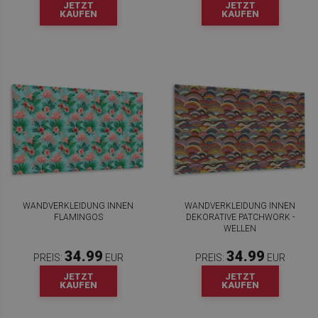
JETZT
JETZT
KAUFEN
KAUFEN
WANDVERKLEIDUNG INNEN
WANDVERKLEIDUNG INNEN
FLAMINGOS
DEKORATIVE PATCHWORK -
WELLEN
34.99
34.99
PREIS:
EUR
PREIS:
EUR
JETZT
JETZT
KAUFEN
KAUFEN