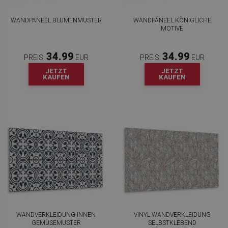
WANDPANEEL BLUMENMUSTER
WANDPANEEL KÖNIGLICHE
MOTIVE
34.99
34.99
PREIS:
EUR
PREIS:
EUR
JETZT
JETZT
KAUFEN
KAUFEN
WANDVERKLEIDUNG INNEN
VINYL WANDVERKLEIDUNG
GEMÜSEMUSTER
SELBSTKLEBEND