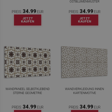
OSTBLUMENMUSTER
34.99
34.99
PREIS:
EUR
PREIS:
EUR
JETZT
JETZT
KAUFEN
KAUFEN
WANDPANEEL SELBSTKLEBEND
WANDVERKLEIDUNG INNEN
STERNE GEOMETRIE
KARTENMOTIVE
34.99
34.99
PREIS:
EUR
PREIS:
EUR