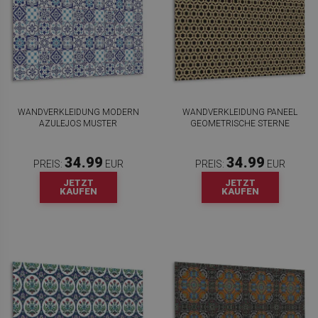
WANDVERKLEIDUNG MODERN
WANDVERKLEIDUNG PANEEL
AZULEJOS MUSTER
GEOMETRISCHE STERNE
34.99
34.99
PREIS:
EUR
PREIS:
EUR
JETZT
JETZT
KAUFEN
KAUFEN