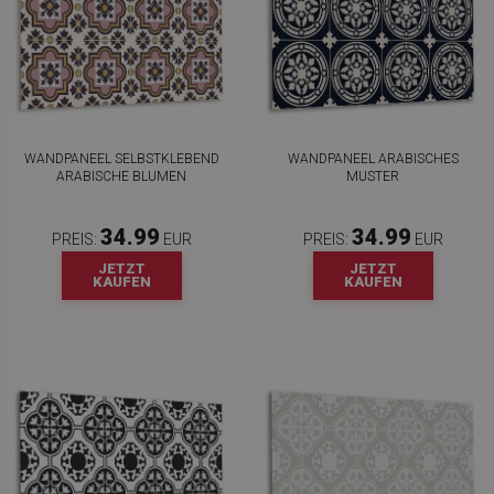
WANDPANEEL SELBSTKLEBEND
WANDPANEEL ARABISCHES
ARABISCHE BLUMEN
MUSTER
34.99
34.99
PREIS:
EUR
PREIS:
EUR
JETZT
JETZT
KAUFEN
KAUFEN