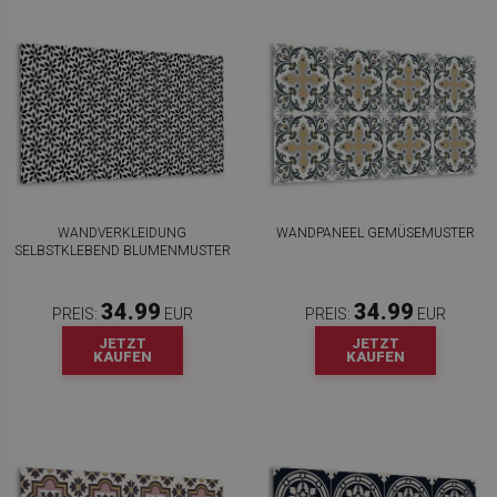
WANDVERKLEIDUNG
WANDPANEEL GEMÜSEMUSTER
SELBSTKLEBEND BLUMENMUSTER
34.99
34.99
PREIS:
EUR
PREIS:
EUR
JETZT
JETZT
KAUFEN
KAUFEN