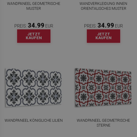
WANDPANEEL GEOMETRISCHE
WANDVERKLEIDUNG INNEN
MUSTER
ORIENTALISCHES MUSTER
34.99
34.99
PREIS:
EUR
PREIS:
EUR
JETZT
JETZT
KAUFEN
KAUFEN
WANDPANEEL KÖNIGLICHE LILIEN
WANDPANEEL GEOMETRISCHE
STERNE