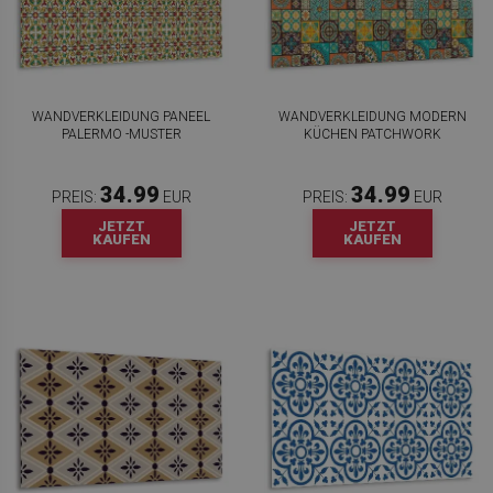
WANDVERKLEIDUNG PANEEL
WANDVERKLEIDUNG MODERN
PALERMO -MUSTER
KÜCHEN PATCHWORK
34.99
34.99
PREIS:
EUR
PREIS:
EUR
JETZT
JETZT
KAUFEN
KAUFEN