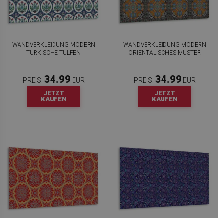
WANDVERKLEIDUNG MODERN
WANDVERKLEIDUNG MODERN
TÜRKISCHE TULPEN
ORIENTALISCHES MUSTER
34.99
34.99
PREIS:
EUR
PREIS:
EUR
JETZT
JETZT
KAUFEN
KAUFEN