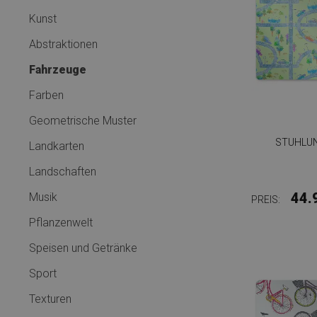
Kunst
Abstraktionen
Fahrzeuge
Farben
Geometrische Muster
STUHLUN
Landkarten
Landschaften
44.
Musik
PREIS:
Pflanzenwelt
Speisen und Getränke
Sport
Texturen