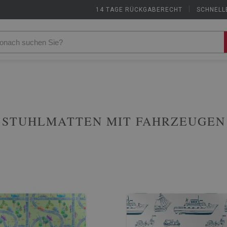
14 TAGE RÜCKGABERECHT
|
SCHNELL
STUHLMATTEN MIT FAHRZEUGEN