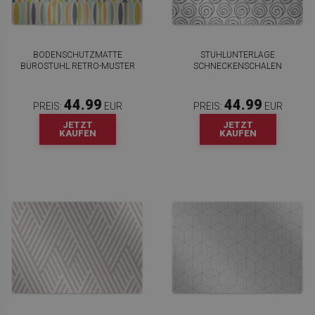
BODENSCHUTZMATTE
STUHLUNTERLAGE
BÜROSTUHL RETRO-MUSTER
SCHNECKENSCHALEN
44.99
44.99
PREIS:
EUR
PREIS:
EUR
JETZT
JETZT
KAUFEN
KAUFEN