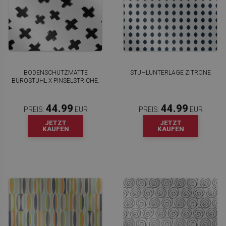
BODENSCHUTZMATTE
STUHLUNTERLAGE ZITRONE
BÜROSTUHL X PINSELSTRICHE.
44.99
44.99
PREIS:
EUR
PREIS:
EUR
JETZT
JETZT
KAUFEN
KAUFEN