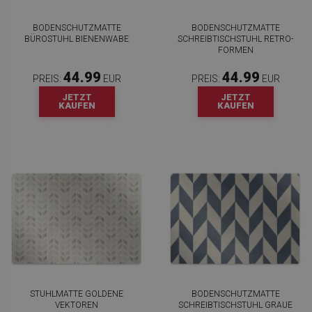
BODENSCHUTZMATTE
BODENSCHUTZMATTE
BÜROSTUHL BIENENWABE
SCHREIBTISCHSTUHL RETRO-
FORMEN
44.99
44.99
PREIS:
EUR
PREIS:
EUR
JETZT
JETZT
KAUFEN
KAUFEN
STUHLMATTE GOLDENE
BODENSCHUTZMATTE
VEKTOREN
SCHREIBTISCHSTUHL GRAUE