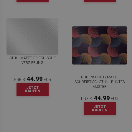
STUHLMATTE GRIECHISCHE
VERZIERUNG
BODENSCHUTZMATTE
44.99
PREIS:
EUR
SCHREIBTISCHSTUHL BUNTES
MUSTER
JETZT
KAUFEN
44.99
PREIS:
EUR
JETZT
KAUFEN