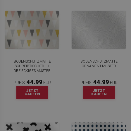
BODENSCHUTZMATTE
BODENSCHUTZMATTE
SCHREIBTISCHSTUHL
ORNAMENT-MUSTER
DREIECKIGES MUSTER
44.99
44.99
PREIS:
EUR
PREIS:
EUR
JETZT
JETZT
KAUFEN
KAUFEN