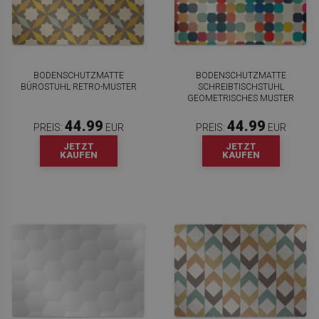
BODENSCHUTZMATTE
BODENSCHUTZMATTE
BÜROSTUHL RETRO-MUSTER
SCHREIBTISCHSTUHL
GEOMETRISCHES MUSTER
44.99
44.99
PREIS:
EUR
PREIS:
EUR
JETZT
JETZT
KAUFEN
KAUFEN