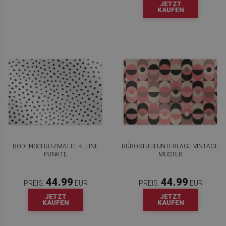
JETZT
KAUFEN
BODENSCHUTZMATTE KLEINE
BÜROSTUHLUNTERLAGE VINTAGE-
PUNKTE
MUSTER
44.99
44.99
PREIS:
EUR
PREIS:
EUR
JETZT
JETZT
KAUFEN
KAUFEN