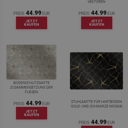
VEKTOREN
44.99
44.99
PREIS:
EUR
PREIS:
EUR
JETZT
JETZT
KAUFEN
KAUFEN
BODENSCHUTZMATTE
ZUSAMMENSETZUNG DER
FLIESEN
STUHLMATTE FÜR HARTBÖDEN
44.99
PREIS:
EUR
GOLD- UND SCHWARZE MOSAIK
JETZT
KAUFEN
44.99
PREIS:
EUR