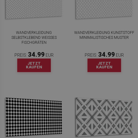
WANDVERKLEIDUNG
WANDVERKLEIDUNG KUNSTSTOFF
SELBSTKLEBEND WEISSES F
MINIMALISTISCHES MUSTER
ISCHGRÄTEN
34.99
34.99
PREIS:
EUR
PREIS:
EUR
JETZT
JETZT
KAUFEN
KAUFEN