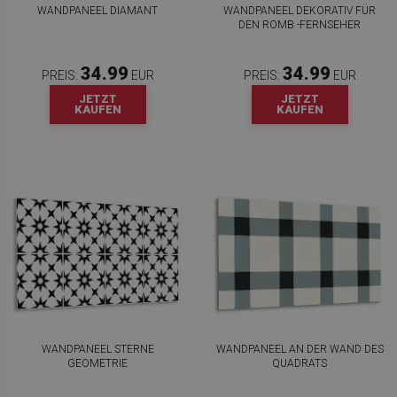
WANDPANEEL DIAMANT
WANDPANEEL DEKORATIV FÜR
DEN ROMB -FERNSEHER
34.99
34.99
PREIS:
EUR
PREIS:
EUR
JETZT
JETZT
KAUFEN
KAUFEN
WANDPANEEL STERNE
WANDPANEEL AN DER WAND DES
GEOMETRIE
QUADRATS