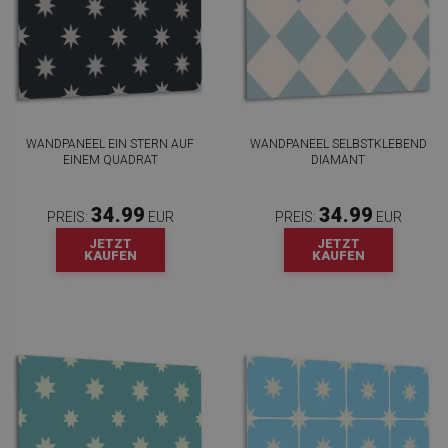
WANDPANEEL EIN STERN AUF
WANDPANEEL SELBSTKLEBEND
EINEM QUADRAT
DIAMANT
34.99
34.99
PREIS:
EUR
PREIS:
EUR
JETZT
JETZT
KAUFEN
KAUFEN