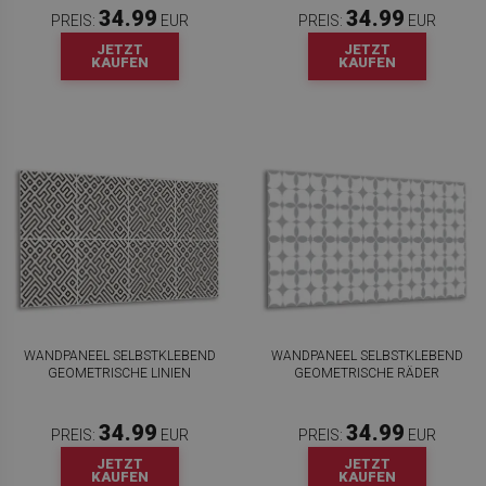
34.99
34.99
PREIS:
EUR
PREIS:
EUR
JETZT
JETZT
KAUFEN
KAUFEN
WANDPANEEL SELBSTKLEBEND
WANDPANEEL SELBSTKLEBEND
GEOMETRISCHE LINIEN
GEOMETRISCHE RÄDER
34.99
34.99
PREIS:
EUR
PREIS:
EUR
JETZT
JETZT
KAUFEN
KAUFEN