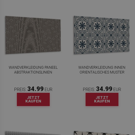
WANDVERKLEIDUNG PANEEL
WANDVERKLEIDUNG INNEN
ABSTRAKTIONSLINIEN
ORIENTALISCHES MUSTER
34.99
34.99
PREIS:
EUR
PREIS:
EUR
JETZT
JETZT
KAUFEN
KAUFEN