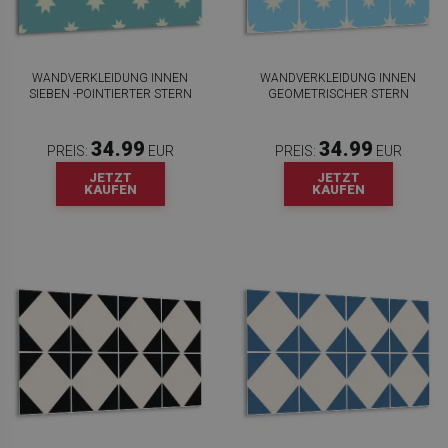
WANDVERKLEIDUNG INNEN
WANDVERKLEIDUNG INNEN
SIEBEN -POINTIERTER STERN
GEOMETRISCHER STERN
34.99
34.99
PREIS:
EUR
PREIS:
EUR
JETZT
JETZT
KAUFEN
KAUFEN