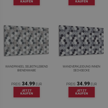
KAUFEN
KAUFEN
WANDPANEEL SELBSTKLEBEND
WANDVERKLEIDUNG INNEN
BIENENWABE
SECHSECKE
34.99
34.99
PREIS:
EUR
PREIS:
EUR
JETZT
JETZT
KAUFEN
KAUFEN