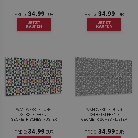
34.99
34.99
PREIS:
EUR
PREIS:
EUR
JETZT
JETZT
KAUFEN
KAUFEN
WANDVERKLEIDUNG
WANDVERKLEIDUNG
SELBSTKLEBEND
SELBSTKLEBEND
GEOMETRISCHES MUSTER
GEOMETRISCHES MUSTER
34.99
34.99
PREIS:
EUR
PREIS:
EUR