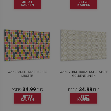
JETZT
JETZT
KAUFEN
KAUFEN
WANDPANEEL KLASTISCHES
WANDVERKLEIDUNG KUNSTSTOFF
MUSTER
GOLDENE LINIEN
34.99
34.99
PREIS:
EUR
PREIS:
EUR
JETZT
JETZT
KAUFEN
KAUFEN