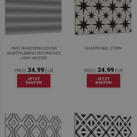
VINYL WANDVERKLEIDUNG
WANDPANEEL STERN
SELBSTKLEBEND DEKORATIVES
JODKI -MUSTER
34.99
34.99
PREIS:
EUR
PREIS:
EUR
JETZT
JETZT
KAUFEN
KAUFEN