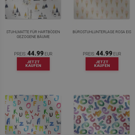
STUHLMATTE FÜR HARTBÖDEN
BÜROSTUHLUNTERLAGE ROSA EIS
GEZOGENE BÄUME
44.99
44.99
PREIS:
EUR
PREIS:
EUR
JETZT
JETZT
KAUFEN
KAUFEN