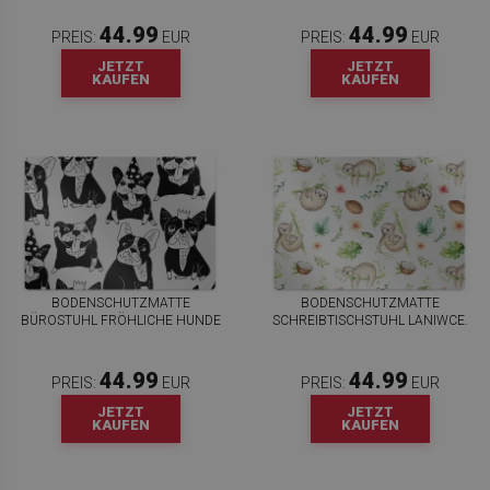
44.99
44.99
PREIS:
EUR
PREIS:
EUR
JETZT
JETZT
KAUFEN
KAUFEN
BODENSCHUTZMATTE
BODENSCHUTZMATTE
BÜROSTUHL FRÖHLICHE HUNDE
SCHREIBTISCHSTUHL LANIWCE.
44.99
44.99
PREIS:
EUR
PREIS:
EUR
JETZT
JETZT
KAUFEN
KAUFEN