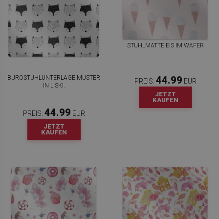
STUHLMATTE EIS IM WAFER
BÜROSTUHLUNTERLAGE MUSTER
44.99
PREIS:
EUR
IN LISKI.
JETZT
KAUFEN
44.99
PREIS:
EUR
JETZT
KAUFEN