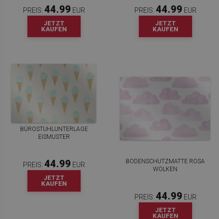
44.99
44.99
PREIS:
EUR
PREIS:
EUR
JETZT
JETZT
KAUFEN
KAUFEN
BÜROSTUHLUNTERLAGE
EISMUSTER
BODENSCHUTZMATTE ROSA
44.99
PREIS:
EUR
WOLKEN
JETZT
KAUFEN
44.99
PREIS:
EUR
JETZT
KAUFEN