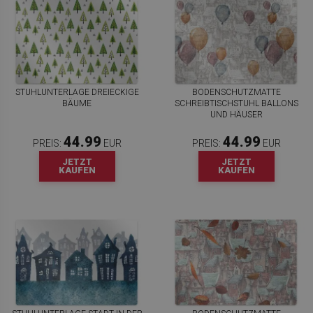
STUHLUNTERLAGE DREIECKIGE
BODENSCHUTZMATTE
BÄUME
SCHREIBTISCHSTUHL BALLONS
UND HÄUSER
44.99
44.99
PREIS:
EUR
PREIS:
EUR
JETZT
JETZT
KAUFEN
KAUFEN