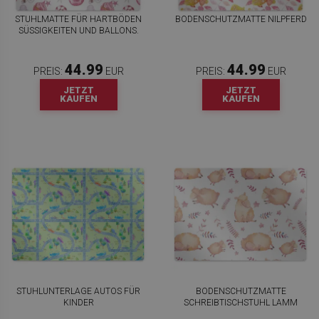
STUHLMATTE FÜR HARTBÖDEN
BODENSCHUTZMATTE NILPFERD
SÜSSIGKEITEN UND BALLONS.
44.99
44.99
PREIS:
EUR
PREIS:
EUR
JETZT
JETZT
KAUFEN
KAUFEN
STUHLUNTERLAGE AUTOS FÜR
BODENSCHUTZMATTE
KINDER
SCHREIBTISCHSTUHL LAMM