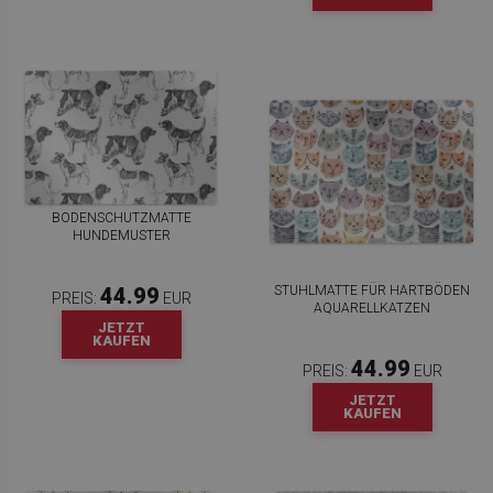
BODENSCHUTZMATTE
HUNDEMUSTER
STUHLMATTE FÜR HARTBÖDEN
44.99
PREIS:
EUR
AQUARELLKATZEN
JETZT
KAUFEN
44.99
PREIS:
EUR
JETZT
KAUFEN