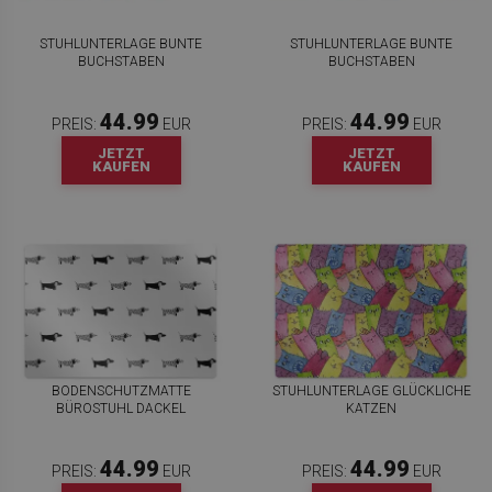
STUHLUNTERLAGE BUNTE
STUHLUNTERLAGE BUNTE
BUCHSTABEN
BUCHSTABEN
44.99
44.99
PREIS:
EUR
PREIS:
EUR
JETZT
JETZT
KAUFEN
KAUFEN
BODENSCHUTZMATTE
STUHLUNTERLAGE GLÜCKLICHE
BÜROSTUHL DACKEL
KATZEN
44.99
44.99
PREIS:
EUR
PREIS:
EUR