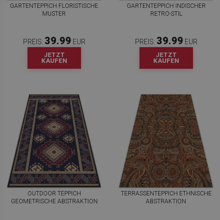
GARTENTEPPICH FLORISTISCHE
GARTENTEPPICH INDISCHER
MUSTER
RETRO-STIL
39.99
39.99
PREIS:
EUR
PREIS:
EUR
JETZT
JETZT
KAUFEN
KAUFEN
OUTDOOR TEPPICH
TERRASSENTEPPICH ETHNISCHE
GEOMETRISCHE ABSTRAKTION
ABSTRAKTION