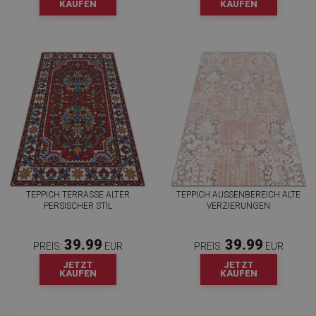
KAUFEN
KAUFEN
TEPPICH TERRASSE ALTER
TEPPICH AUSSENBEREICH ALTE V
PERSISCHER STIL
ERZIERUNGEN
39.99
39.99
PREIS:
EUR
PREIS:
EUR
JETZT
JETZT
KAUFEN
KAUFEN