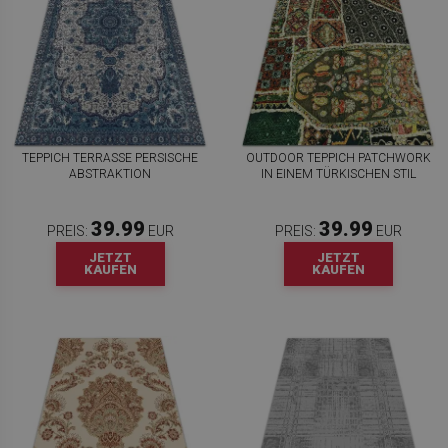
TEPPICH TERRASSE PERSISCHE
OUTDOOR TEPPICH PATCHWORK
ABSTRAKTION
IN EINEM TÜRKISCHEN STIL
39.99
39.99
PREIS:
EUR
PREIS:
EUR
JETZT
JETZT
KAUFEN
KAUFEN