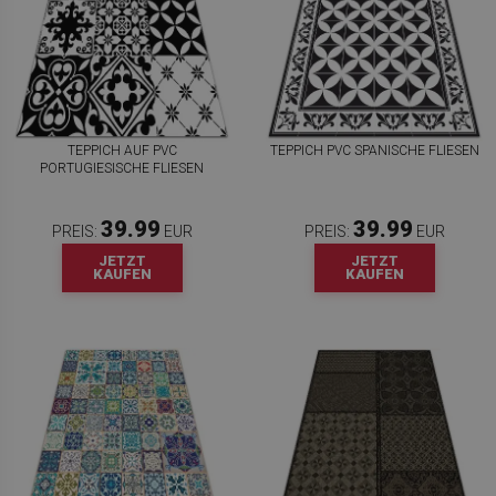
TEPPICH AUF PVC
TEPPICH PVC SPANISCHE FLIESEN
PORTUGIESISCHE FLIESEN
39.99
39.99
PREIS:
EUR
PREIS:
EUR
JETZT
JETZT
KAUFEN
KAUFEN