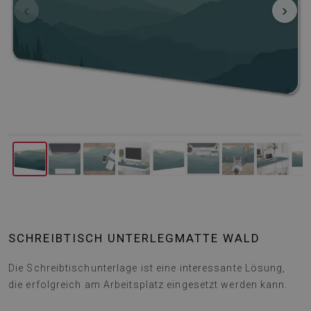
‹
›
SCHREIBTISCH UNTERLEGMATTE WALD
Die Schreibtischunterlage ist eine interessante Lösung,
die erfolgreich am Arbeitsplatz eingesetzt werden kann.