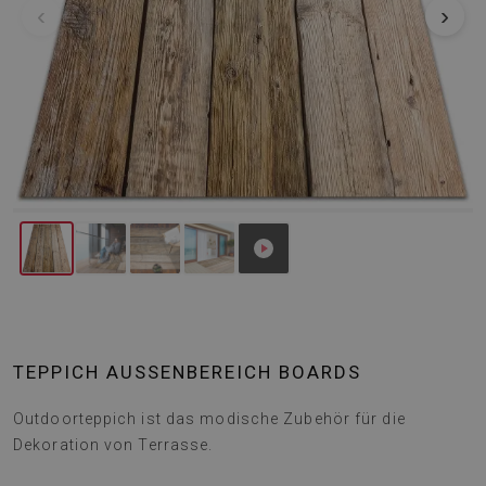
‹
›
TEPPICH AUSSENBEREICH BOARDS
Outdoorteppich ist das modische Zubehör für die
Dekoration von Terrasse.