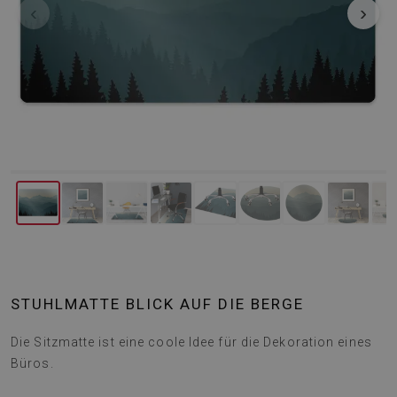
‹
›
STUHLMATTE BLICK AUF DIE BERGE
Die Sitzmatte ist eine coole Idee für die Dekoration eines
Büros.