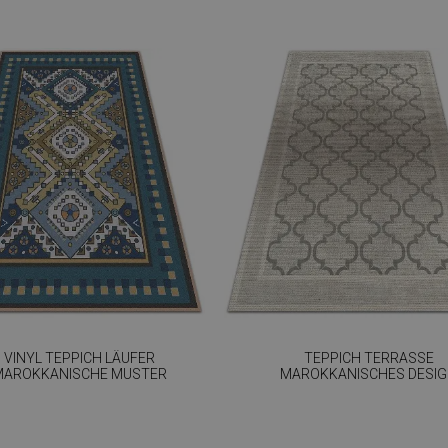
VINYL TEPPICH LÄUFER
TEPPICH TERRASSE
MAROKKANISCHE MUSTER
MAROKKANISCHES DESI