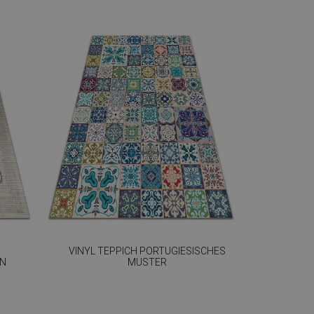
VINYL TEPPICH PORTUGIESISCHES
GN
MUSTER