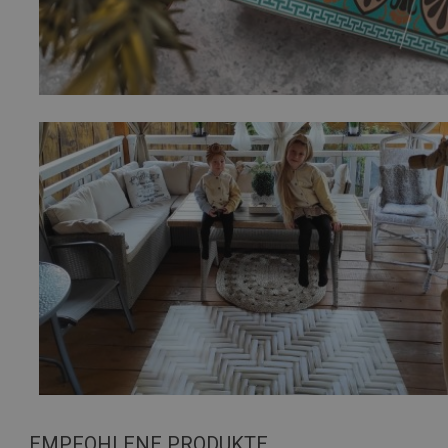
EMPFOHLENE PRODUKTE