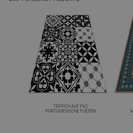
TEPPICH AUF PVC
PORTUGIESISCHE FLIESEN