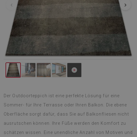
‹
›
Der Outdoorteppich ist eine perfekte Lösung für eine
Sommer- für Ihre Terrasse oder Ihren Balkon. Die ebene
Oberfläche sorgt dafür, dass Sie auf Balkonfliesen nicht
ausrutschen können. Ihre Füße werden den Komfort zu
schätzen wissen. Eine unendliche Anzahl von Motiven und