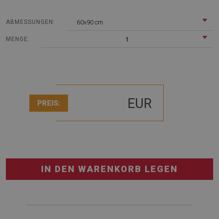
60x90 cm
ABMESSUNGEN:
1
MENGE:
EUR
PREIS:
IN DEN WARENKORB LEGEN