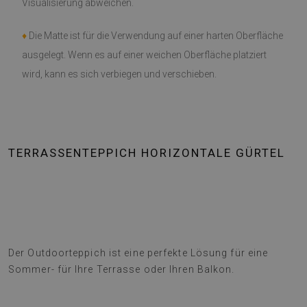
Visualisierung abweichen.
♦
Die Matte ist für die Verwendung auf einer harten Oberfläche
ausgelegt. Wenn es auf einer weichen Oberfläche platziert
wird, kann es sich verbiegen und verschieben.
TERRASSENTEPPICH HORIZONTALE GÜRTEL
Der Outdoorteppich ist eine perfekte Lösung für eine
Sommer- für Ihre Terrasse oder Ihren Balkon.