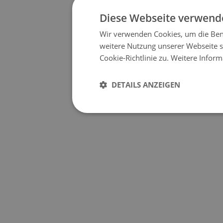
Diese Webseite verwende
Wir verwenden Cookies, um die Benu
weitere Nutzung unserer Webseite
Cookie-Richtlinie zu.
Weitere Inform
DETAILS ANZEIGEN