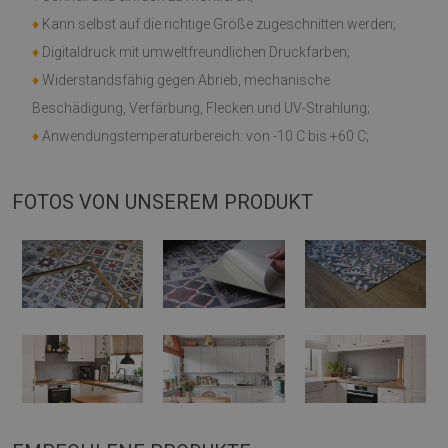
♦
Kann selbst auf die richtige Größe zugeschnitten werden;
♦
Digitaldruck mit umweltfreundlichen Druckfarben;
♦
Widerstandsfähig gegen Abrieb, mechanische
Beschädigung, Verfärbung, Flecken und UV-Strahlung;
♦
Anwendungstemperaturbereich: von -10 C bis +60 C;
FOTOS VON UNSEREM PRODUKT