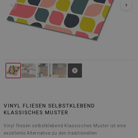
‹
›
VINYL FLIESEN SELBSTKLEBEND
KLASSISCHES MUSTER
Vinyl fliesen selbstklebend Klassisches Muster ist eine
exzellente Alternative zu den traditionellen